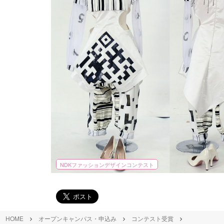
NDKファッションデザインコンテスト
HOME
オープンキャンパス・申込み
コンテスト受賞