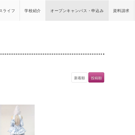
スライフ
学校紹介
オープンキャンパス・申込み
資料請求
新着順
投稿順