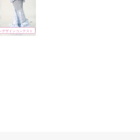
ョンデザインコンテスト