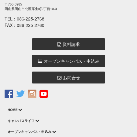
〒700-0985
岡山県岡山市北区厚生町2丁目10-3
TEL：
086-225-2768
FAX：086-225-2760
資料請求
オープンキャンパス・申込み
お問合せ
HOME
キャンパスライフ
オープンキャンパス・申込み