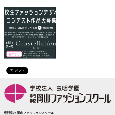
お知らせ
専門学校 岡山ファッションスクール