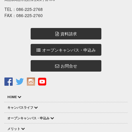
TEL：
086-225-2768
FAX：086-225-2760
資料請求
オープンキャンパス・申込み
お問合せ
HOME
キャンパスライフ
オープンキャンパス・申込み
メリット