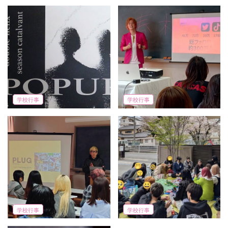
学校行事
学校行事
学校行事
学校行事