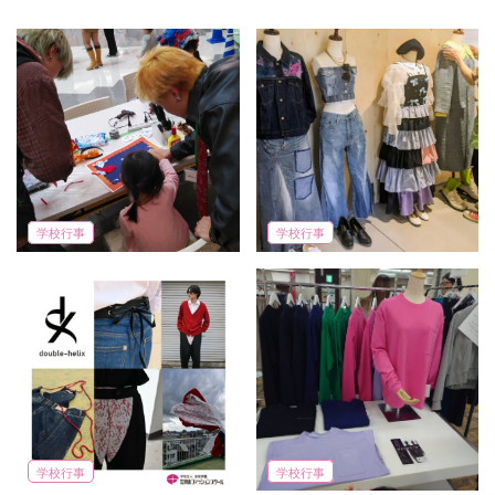
学校行事
学校行事
学校行事
学校行事