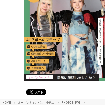
オープンキャンパス
HOME
オープンキャンパス・申込み
PHOTO NEWS