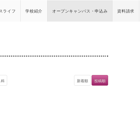
スライフ
学校紹介
オープンキャンパス・申込み
資料請求
ス科
新着順
投稿順