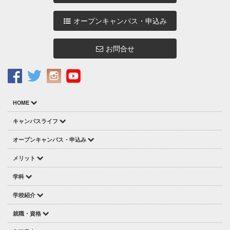
オープンキャンパス・申込み
お問合せ
HOME
キャンパスライフ
オープンキャンパス・申込み
メリット
学科
学校紹介
就職・資格