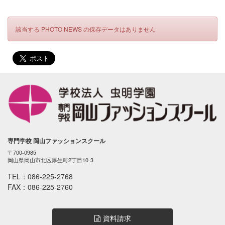
該当する PHOTO NEWS の保存データはありません
専門学校 岡山ファッションスクール
〒700-0985
岡山県岡山市北区厚生町2丁目10-3
TEL：
086-225-2768
FAX：086-225-2760
資料請求